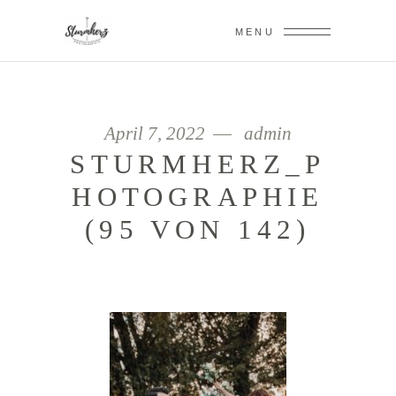
MENU
April 7, 2022
admin
STURMHERZ_P
HOTOGRAPHIE
(95 VON 142)