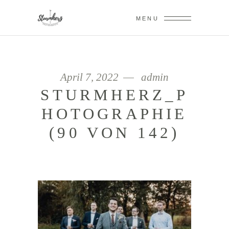
MENU
April 7, 2022
admin
STURMHERZ_P
HOTOGRAPHIE
(90 VON 142)