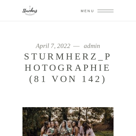
MENU
April 7, 2022
admin
STURMHERZ_P
HOTOGRAPHIE
(81 VON 142)