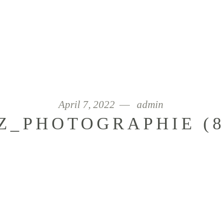
April 7, 2022
admin
_PHOTOGRAPHIE (8