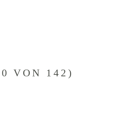
KONTAKTANFRAGE
KUNDEN
0 VON 142)