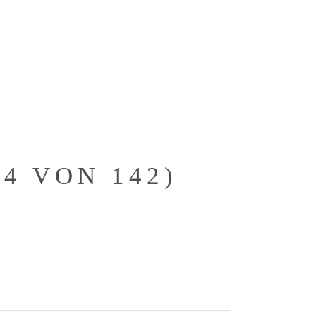
KONTAKTANFRAGE
KUNDEN
4 VON 142)