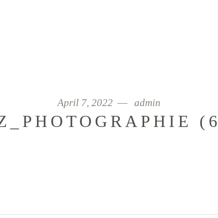
April 7, 2022
admin
_PHOTOGRAPHIE (6