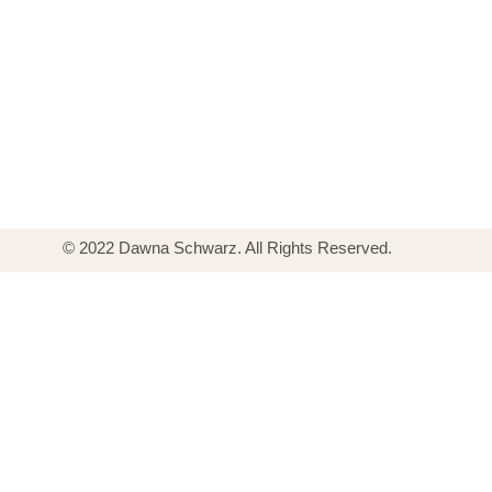
© 2022 Dawna Schwarz. All Rights Reserved.