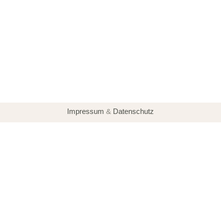
Impressum
&
Datenschutz