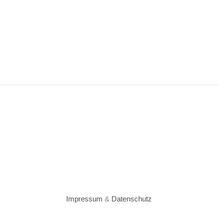
Impressum
&
Datenschutz