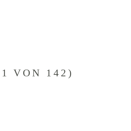
KONTAKTANFRAGE
KUNDEN
1 VON 142)