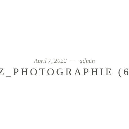
April 7, 2022
admin
_PHOTOGRAPHIE (6