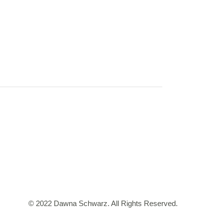
© 2022 Dawna Schwarz. All Rights Reserved.