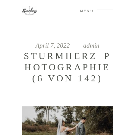
MENU
April 7, 2022
admin
STURMHERZ_P
HOTOGRAPHIE
(6 VON 142)