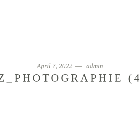
April 7, 2022
admin
_PHOTOGRAPHIE (4