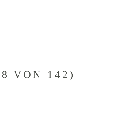
KONTAKTANFRAGE
KUNDEN
8 VON 142)