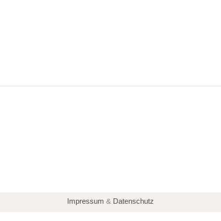
Impressum
&
Datenschutz