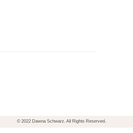
© 2022 Dawna Schwarz. All Rights Reserved.