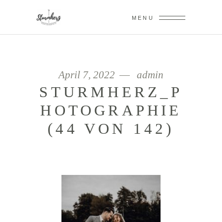
MENU
April 7, 2022
admin
STURMHERZ_P
HOTOGRAPHIE
(44 VON 142)