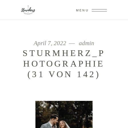
MENU
April 7, 2022
admin
STURMHERZ_P
HOTOGRAPHIE
(31 VON 142)