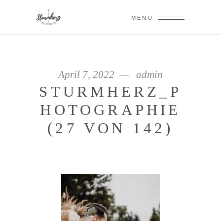
MENU
April 7, 2022
admin
STURMHERZ_P
HOTOGRAPHIE
(27 VON 142)