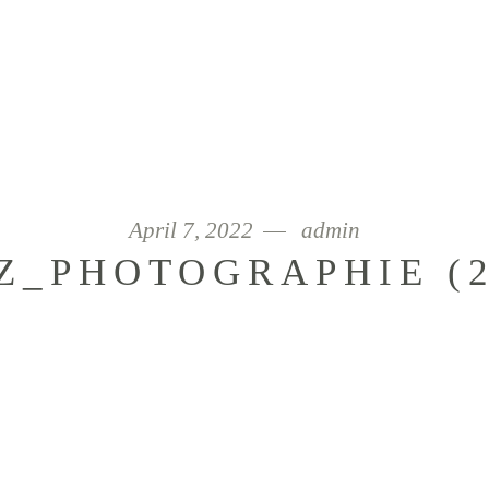
April 7, 2022
admin
_PHOTOGRAPHIE (2