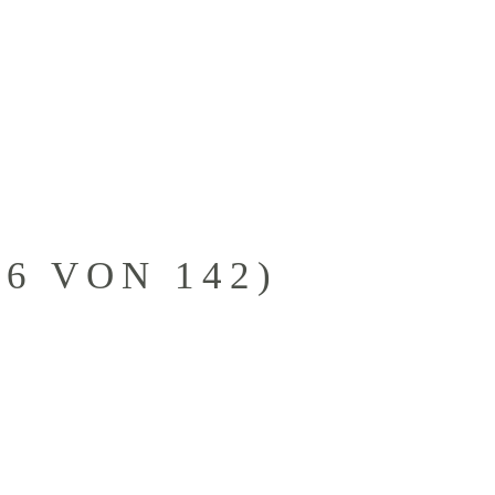
KONTAKTANFRAGE
KUNDEN
6 VON 142)