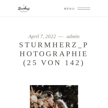
MENU
April 7, 2022
admin
STURMHERZ_P
HOTOGRAPHIE
(25 VON 142)