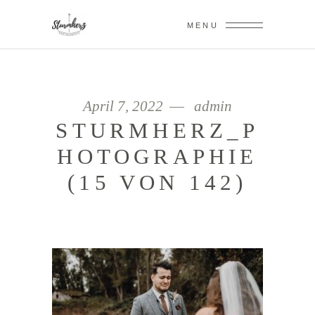
MENU
April 7, 2022
admin
STURMHERZ_P
HOTOGRAPHIE
(15 VON 142)