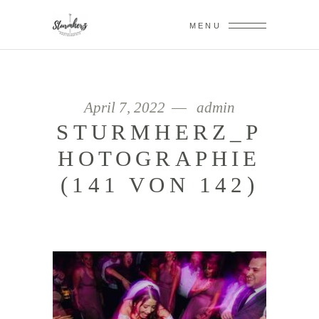
MENU
April 7, 2022
admin
STURMHERZ_P
HOTOGRAPHIE
(141 VON 142)