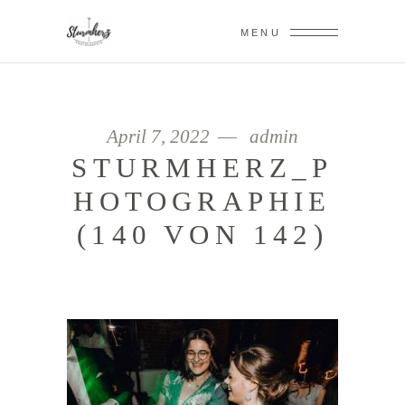
MENU
April 7, 2022
admin
STURMHERZ_P
HOTOGRAPHIE
(140 VON 142)