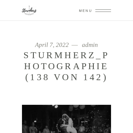
MENU
April 7, 2022
admin
STURMHERZ_P
HOTOGRAPHIE
(138 VON 142)