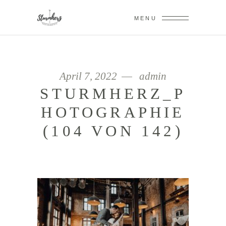
MENU
April 7, 2022
admin
STURMHERZ_P
HOTOGRAPHIE
(104 VON 142)